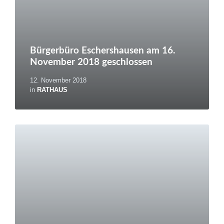
Bürgerbüro Eschershausen am 16.
November 2018 geschlossen
12. November 2018
in
RATHAUS
Weiterlesen