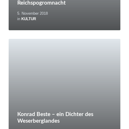
Reichspogromnacht
5. November 2018
in
KULTUR
Weiterlesen
Konrad Beste – ein Dichter des
Weserberglandes