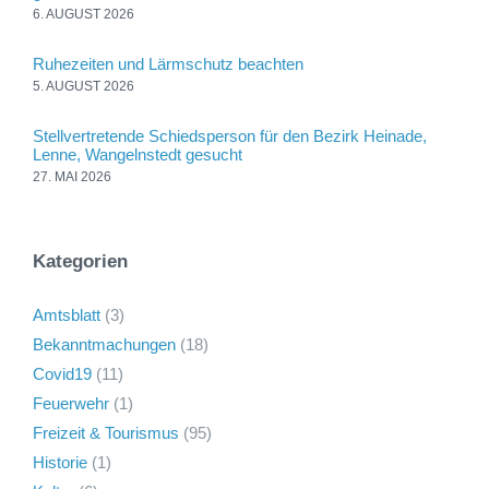
6. AUGUST 2026
Ruhezeiten und Lärmschutz beachten
5. AUGUST 2026
Stellvertretende Schiedsperson für den Bezirk Heinade,
Lenne, Wangelnstedt gesucht
27. MAI 2026
Kategorien
Amtsblatt
(3)
Bekanntmachungen
(18)
Covid19
(11)
Feuerwehr
(1)
Freizeit & Tourismus
(95)
Historie
(1)