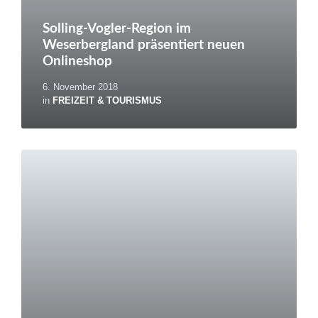
Solling-Vogler-Region im
Weserbergland präsentiert neuen
Onlineshop
6. November 2018
in
FREIZEIT & TOURISMUS
Weiterlesen