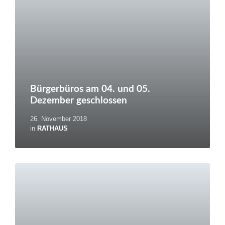
Bürgerbüros am 04. und 05.
Dezember geschlossen
26. November 2018
in
RATHAUS
Weiterlesen