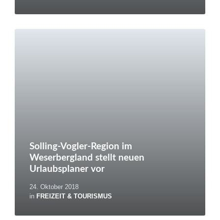
Weiterlesen
Solling-Vogler-Region im
Weserbergland stellt neuen
Urlaubsplaner vor
24. Oktober 2018
in
FREIZEIT & TOURISMUS