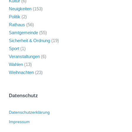
Kultur
(6)
Neuigkeiten
(153)
Politik
(2)
Rathaus
(56)
Samtgemeinde
(55)
Sicherheit & Ordnung
(19)
Sport
(1)
Veranstaltungen
(6)
Wahlen
(13)
Weihnachten
(23)
Datenschutz
Datenschutzerklärung
Impressum