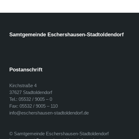
Samtgemeinde Eschershausen-Stadtoldendorf
Postanschrift
Kirchstraße 4
37627 Stadtoldendorf
Tel.: 05532 / 9005 – 0
Fax: 05532 / 9005 – 110
info@eschershausen-stadtoldendorf.de
© Samtgemeinde Eschershausen-Stadtoldendorf