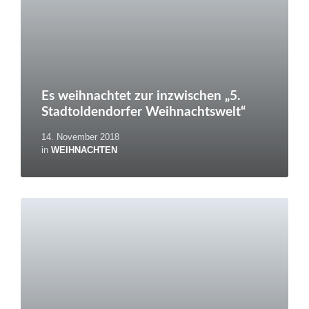
Es weihnachtet zur inzwischen „5.
Stadtoldendorfer Weihnachtswelt“
14. November 2018
in
WEIHNACHTEN
Weiterlesen