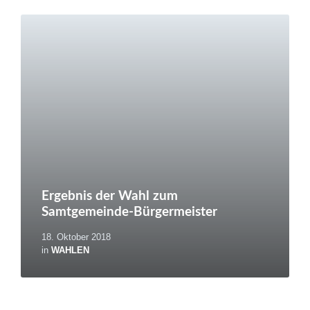
Weiterlesen
Ergebnis der Wahl zum
Samtgemeinde-Bürgermeister
18. Oktober 2018
in
WAHLEN