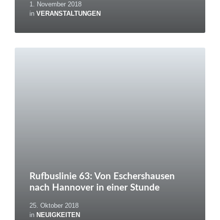
1. November 2018
in
VERANSTALTUNGEN
Weiterlesen
Rufbuslinie 63: Von Eschershausen
nach Hannover in einer Stunde
25. Oktober 2018
in
NEUIGKEITEN