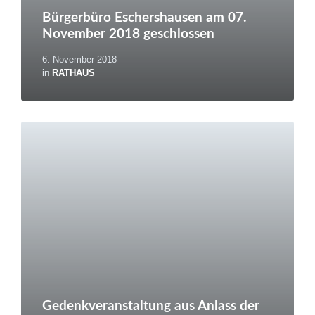
Bürgerbüro Eschershausen am 07.
November 2018 geschlossen
6. November 2018
in
RATHAUS
Weiterlesen
Gedenkveranstaltung aus Anlass der