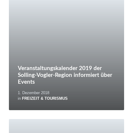
Veranstaltungskalender 2019 der
Solling-Vogler-Region informiert über
Events
1. Dezember 2018
in
FREIZEIT & TOURISMUS
Weiterlesen