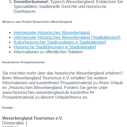
Genießerbummel:
Typisch Weserbergland: Entdecken Sie
Spezialitäten, traditionelle Gerichte und historische
Gasthäuser.
Weiteres zum Projekt Historisches Weserbergland
Internetseite Historisches Weserbergland
Internetseite Historisches Weserbergland (Stadtoldendorf)
Kulturhistorischer Stadtrundgang in Stadtoldendorf
Historische Stadtführungen in Stadtoldendorf
Informationen zu öffentlichen Toiletten
Kostenfreies Prospektmaterial
Sie möchten mehr über das historische Weserbergland erfahren?
Beim Weserbergland Tourismus e.V. erhalten Sie weitere
Informationen und kostenfreies Prospektmaterial zu Ihrem Urlaub
im „Historischen Weserbergland. Fordern Sie gerne unter
www.historisches-weserbergland.de kostenfrei Ihr
Prospektmaterial zu diesem Urlaubsthema an.
Kontakt
Weserbergland Tourismus e.V.
Deisterallee 1