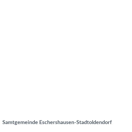
Samtgemeinde Eschershausen-Stadtoldendorf