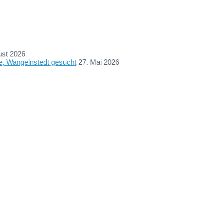
ust 2026
ne, Wangelnstedt gesucht
27. Mai 2026