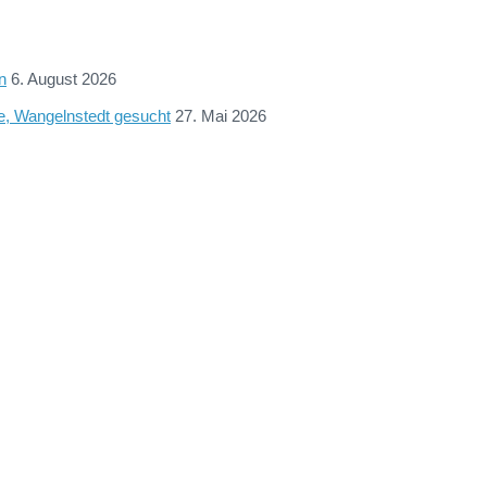
n
6. August 2026
ne, Wangelnstedt gesucht
27. Mai 2026