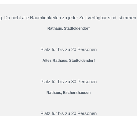
. Da nicht alle Räumlichkeiten zu jeder Zeit verfügbar sind, stimmen
Rathaus, Stadtoldendorf
Platz für bis zu 20 Personen
Altes Rathaus, Stadtoldendorf
Platz für bis zu 30 Personen
Rathaus, Eschershausen
Platz für bis zu 20 Personen