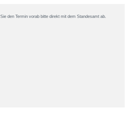
 Sie den Termin vorab bitte direkt mit dem Standesamt ab.