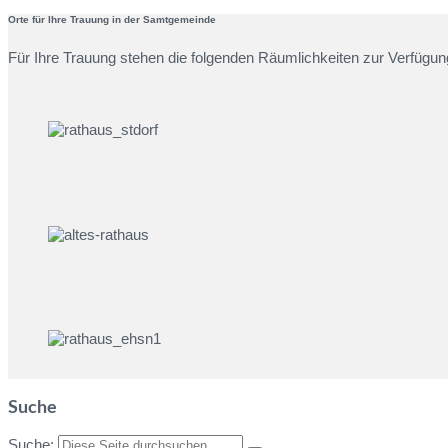
Orte für Ihre Trauung in der Samtgemeinde
Für Ihre Trauung stehen die folgenden Räumlichkeiten zur Verfügung
Suche
Suche: