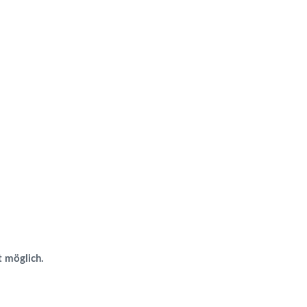
 möglich.