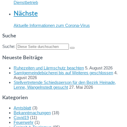
Dienstbetrieb
Nächste
Aktuelle Informationen zum Corona-Virus
Suche
Suche:
Neueste Beiträge
Ruhezeiten und Lärmschutz beachten
5. August 2026
Samtgemeindebücherei bis auf Weiteres geschlossen
4.
August 2026
Stellvertretende Schiedsperson für den Bezirk Heinade,
Lenne, Wangelnstedt gesucht
27. Mai 2026
Kategorien
Amtsblatt
(3)
Bekanntmachungen
(18)
Covid19
(11)
Feuerwehr
(1)