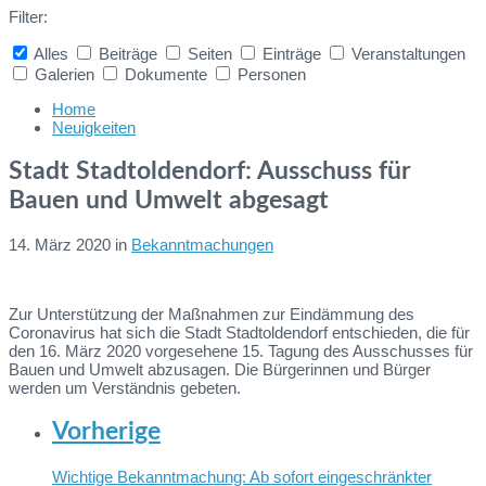
Filter:
Alles
Beiträge
Seiten
Einträge
Veranstaltungen
Galerien
Dokumente
Personen
Collapse
search
Home
Neuigkeiten
Stadt Stadtoldendorf: Ausschuss für
Bauen und Umwelt abgesagt
14. März 2020
in
Bekanntmachungen
Zur Unterstützung der Maßnahmen zur Eindämmung des
Coronavirus hat sich die Stadt Stadtoldendorf entschieden, die für
den 16. März 2020 vorgesehene 15. Tagung des Ausschusses für
Bauen und Umwelt abzusagen. Die Bürgerinnen und Bürger
werden um Verständnis gebeten.
Vorherige
Wichtige Bekanntmachung: Ab sofort eingeschränkter