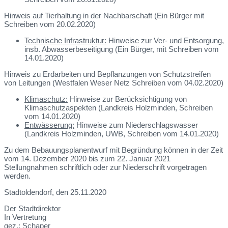
Hinweis auf Tierhaltung in der Nachbarschaft (Ein Bürger mit
Schreiben vom 20.02.2020)
Technische Infrastruktur:
Hinweise zur Ver- und Entsorgung,
insb. Abwasserbeseitigung (Ein Bürger, mit Schreiben vom
14.01.2020)
Hinweis zu Erdarbeiten und Bepflanzungen von Schutzstreifen
von Leitungen (Westfalen Weser Netz Schreiben vom 04.02.2020)
Klimaschutz:
Hinweise zur Berücksichtigung von
Klimaschutzaspekten (Landkreis Holzminden, Schreiben
vom 14.01.2020)
Entwässerung:
Hinweise zum Niederschlagswasser
(Landkreis Holzminden, UWB, Schreiben vom 14.01.2020)
Zu dem Bebauungsplanentwurf mit Begründung können in der Zeit
vom 14. Dezember 2020 bis zum 22. Januar 2021
Stellungnahmen schriftlich oder zur Niederschrift vorgetragen
werden.
Stadtoldendorf, den 25.11.2020
Der Stadtdirektor
In Vertretung
gez.: Schaper