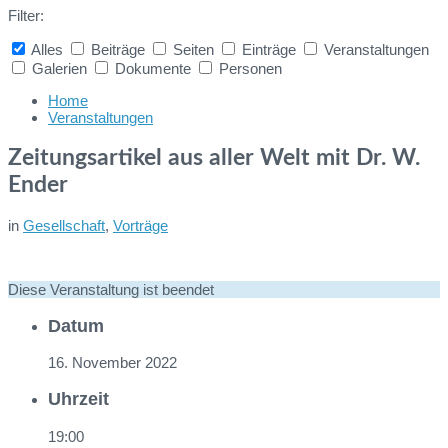
Filter:
Alles
Beiträge
Seiten
Einträge
Veranstaltungen
Galerien
Dokumente
Personen
Collapse
search
Home
Veranstaltungen
Zeitungsartikel aus aller Welt mit Dr. W.
Ender
in
Gesellschaft
,
Vorträge
Diese Veranstaltung ist beendet
Datum
16. November 2022
Uhrzeit
19:00