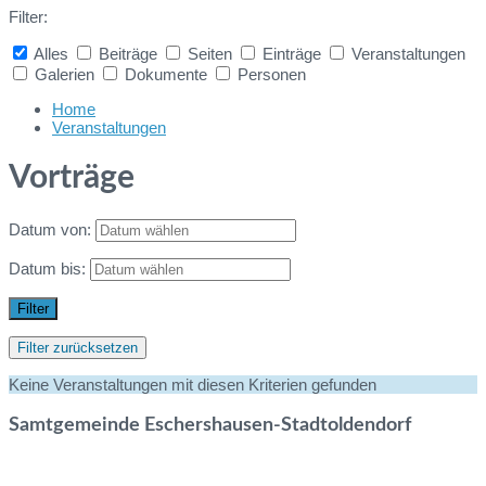
Filter:
Alles
Beiträge
Seiten
Einträge
Veranstaltungen
Galerien
Dokumente
Personen
Collapse
search
Home
Veranstaltungen
Vorträge
Datum von:
Datum bis:
Filter
Filter zurücksetzen
Keine Veranstaltungen mit diesen Kriterien gefunden
Samtgemeinde Eschershausen-Stadtoldendorf