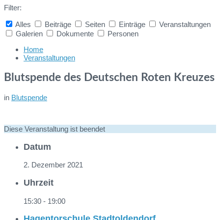
Filter:
Alles
Beiträge
Seiten
Einträge
Veranstaltungen
Galerien
Dokumente
Personen
Collapse
search
Home
Veranstaltungen
Blutspende des Deutschen Roten Kreuzes
in
Blutspende
Diese Veranstaltung ist beendet
Datum
2. Dezember 2021
Uhrzeit
15:30 - 19:00
Hagentorschule Stadtoldendorf