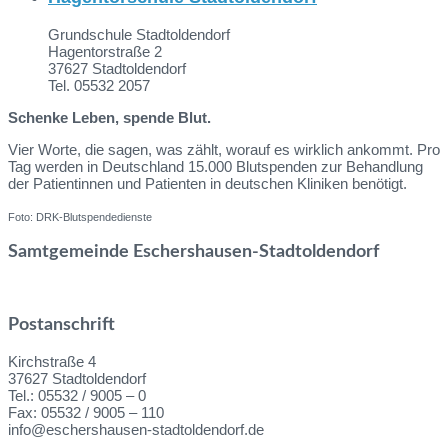
Grundschule Stadtoldendorf
Hagentorstraße 2
37627 Stadtoldendorf
Tel. 05532 2057
Schenke Leben, spende Blut.
Vier Worte, die sagen, was zählt, worauf es wirklich ankommt. Pro
Tag werden in Deutschland 15.000 Blutspenden zur Behandlung
der Patientinnen und Patienten in deutschen Kliniken benötigt.
Foto: DRK-Blutspendedienste
Samtgemeinde Eschershausen-Stadtoldendorf
Postanschrift
Kirchstraße 4
37627 Stadtoldendorf
Tel.: 05532 / 9005 – 0
Fax: 05532 / 9005 – 110
info@eschershausen-stadtoldendorf.de