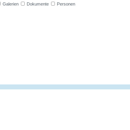
Galerien
Dokumente
Personen