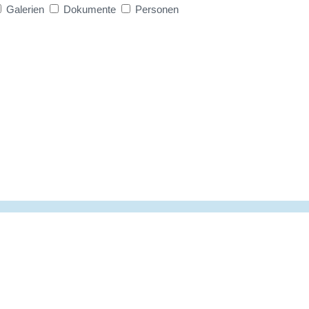
Galerien
Dokumente
Personen