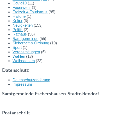
Covid19
(11)
Feuerwehr
(1)
Freizeit & Tourismus
(95)
Historie
(1)
Kultur
(6)
Neuigkeiten
(153)
Politik
(2)
Rathaus
(56)
Samtgemeinde
(55)
Sicherheit & Ordnung
(19)
Sport
(1)
Veranstaltungen
(6)
Wahlen
(13)
Weihnachten
(23)
Datenschutz
Datenschutzerklärung
Impressum
Samtgemeinde Eschershausen-Stadtoldendorf
Postanschrift