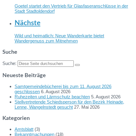
Goetel startet den Vertrieb für Glasfaseranschlüsse in der
Stadt Stadtoldendorf
Nächste
Wild und heimatlich: Neue Wanderkarte bietet
Wandergenuss zum Mitnehmen
Suche
Suche:
Neueste Beiträge
Samtgemeindebücherei bis zum 11. August 2026
geschlossen
6. August 2026
Ruhezeiten und Lärmschutz beachten
5. August 2026
Stellvertretende Schiedsperson für den Bezirk Heinade,
Lenne, Wangelnstedt gesucht
27. Mai 2026
Kategorien
Amtsblatt
(3)
Bekanntmachungen
(18)