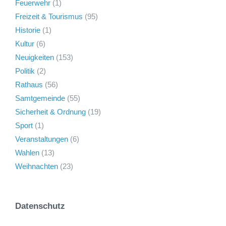
Feuerwehr
(1)
Freizeit & Tourismus
(95)
Historie
(1)
Kultur
(6)
Neuigkeiten
(153)
Politik
(2)
Rathaus
(56)
Samtgemeinde
(55)
Sicherheit & Ordnung
(19)
Sport
(1)
Veranstaltungen
(6)
Wahlen
(13)
Weihnachten
(23)
Datenschutz