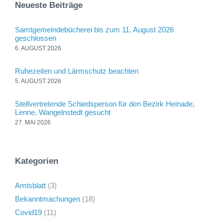
Neueste Beiträge
Samtgemeindebücherei bis zum 11. August 2026
geschlossen
6. AUGUST 2026
Ruhezeiten und Lärmschutz beachten
5. AUGUST 2026
Stellvertretende Schiedsperson für den Bezirk Heinade,
Lenne, Wangelnstedt gesucht
27. MAI 2026
Kategorien
Amtsblatt
(3)
Bekanntmachungen
(18)
Covid19
(11)