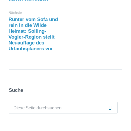
Nächste
Runter vom Sofa und
rein in die Wilde
Heimat: Solling-
Vogler-Region stellt
Neuauflage des
Urlaubsplaners vor
Suche