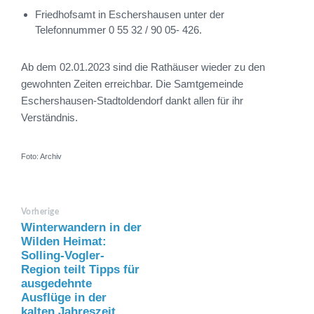
Friedhofsamt in Eschershausen unter der
Telefonnummer 0 55 32 / 90 05- 426.
Ab dem 02.01.2023 sind die Rathäuser wieder zu den
gewohnten Zeiten erreichbar. Die Samtgemeinde
Eschershausen-Stadtoldendorf dankt allen für ihr
Verständnis.
Foto: Archiv
Vorherige
Winterwandern in der
Wilden Heimat:
Solling-Vogler-
Region teilt Tipps für
ausgedehnte
Ausflüge in der
kalten Jahreszeit