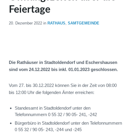
Feiertage
20. Dezember 2022
in
RATHAUS
,
SAMTGEMEINDE
Die Rathäuser in Stadtoldendorf und Eschershausen
sind vom 24.12.2022 bis inkl. 01.01.2023 geschlossen.
Vom 27. bis 30.12.2022 können Sie in der Zeit von 08:00
bis 12:00 Uhr die folgenden Ämter erreichen:
Standesamt in Stadtoldendorf unter den
Telefonnummern 0 55 32 / 90 05- 241, -242
Bürgerbüro in Stadtoldendorf unter den Telefonnummern
0 55 32 / 90 05- 243, -244 und -245