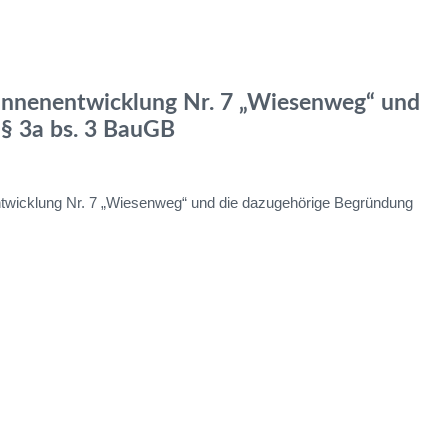
nnenentwicklung Nr. 7 „Wiesenweg“ und
§ 3a bs. 3 BauGB
twicklung Nr. 7 „Wiesenweg“ und die dazugehörige Begründung