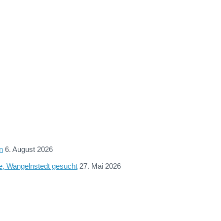
n
6. August 2026
ne, Wangelnstedt gesucht
27. Mai 2026