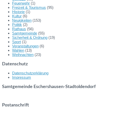
Feuerwehr
(1)
Freizeit & Tourismus
(95)
Historie
(1)
Kultur
(6)
Neuigkeiten
(153)
Politik
(2)
Rathaus
(56)
Samtgemeinde
(55)
Sicherheit & Ordnung
(19)
Sport
(1)
Veranstaltungen
(6)
Wahlen
(13)
Weihnachten
(23)
Datenschutz
Datenschutzerklärung
Impressum
Samtgemeinde Eschershausen-Stadtoldendorf
Postanschrift