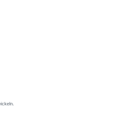
ickeln.