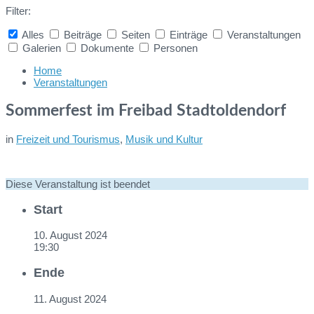
Filter:
Alles
Beiträge
Seiten
Einträge
Veranstaltungen
Galerien
Dokumente
Personen
Collapse
search
Home
Veranstaltungen
Sommerfest im Freibad Stadtoldendorf
in
Freizeit und Tourismus
,
Musik und Kultur
Diese Veranstaltung ist beendet
Start
10. August 2024
19:30
Ende
11. August 2024