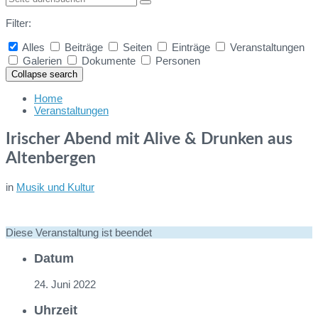
Filter:
Alles
Beiträge
Seiten
Einträge
Veranstaltungen
Galerien
Dokumente
Personen
Collapse search
Home
Veranstaltungen
Irischer Abend mit Alive & Drunken aus
Altenbergen
in
Musik und Kultur
Diese Veranstaltung ist beendet
Datum
24. Juni 2022
Uhrzeit