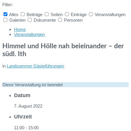
Filter:
Alles
Beiträge
Seiten
Einträge
Veranstaltungen
Galerien
Dokumente
Personen
Collapse
search
Home
Veranstaltungen
Himmel und Hölle nah beieinander – der
südl. Ith
in
Landsommer Gästeführungen
Diese Veranstaltung ist beendet
Datum
7. August 2022
Uhrzeit
11:00 - 15:00