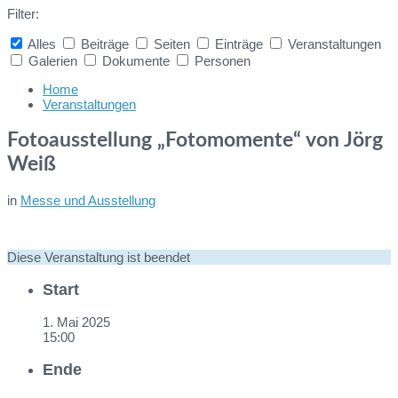
Filter:
Alles
Beiträge
Seiten
Einträge
Veranstaltungen
Galerien
Dokumente
Personen
Collapse
search
Home
Veranstaltungen
Fotoausstellung „Fotomomente“ von Jörg
Weiß
in
Messe und Ausstellung
Diese Veranstaltung ist beendet
Start
1. Mai 2025
15:00
Ende