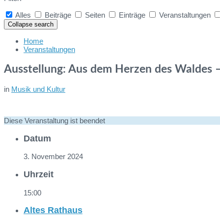
Alles
Beiträge
Seiten
Einträge
Veranstaltungen
Collapse search
Home
Veranstaltungen
Ausstellung: Aus dem Herzen des Waldes –
in
Musik und Kultur
Diese Veranstaltung ist beendet
Datum
3. November 2024
Uhrzeit
15:00
Altes Rathaus