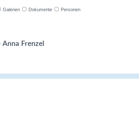
Galerien
Dokumente
Personen
 Anna Frenzel