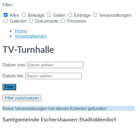
Filter:
Alles
Beiträge
Seiten
Einträge
Veranstaltungen
Galerien
Dokumente
Personen
Collapse
search
Home
Veranstaltungen
TV-Turnhalle
Datum von:
Datum bis:
Filter
Filter zurücksetzen
Keine Veranstaltungen mit diesen Kriterien gefunden
Samtgemeinde Eschershausen-Stadtoldendorf