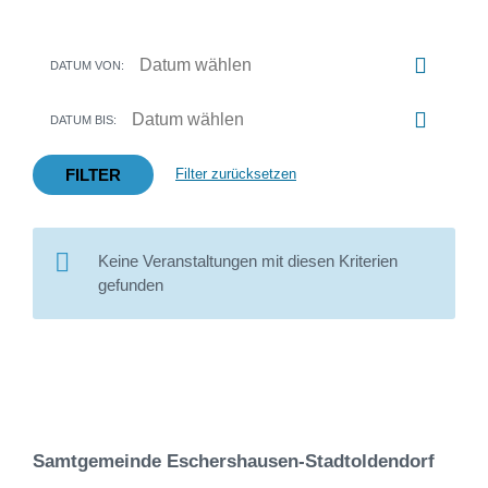
DATUM VON:
DATUM BIS:
FILTER
Filter zurücksetzen
Keine Veranstaltungen mit diesen Kriterien
gefunden
Samtgemeinde Eschershausen-Stadtoldendorf