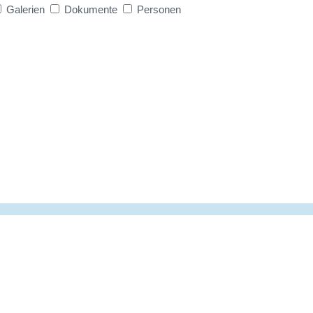
Galerien
Dokumente
Personen