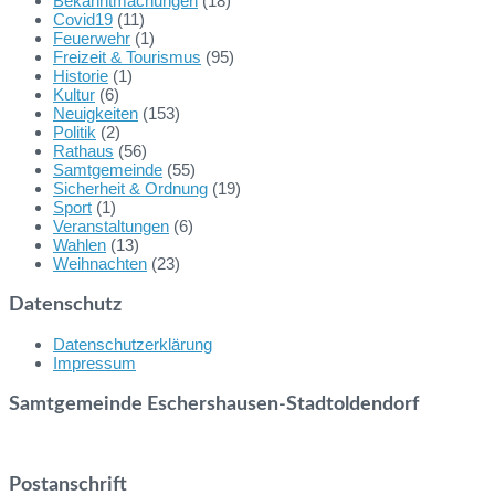
Bekanntmachungen
(18)
Covid19
(11)
Feuerwehr
(1)
Freizeit & Tourismus
(95)
Historie
(1)
Kultur
(6)
Neuigkeiten
(153)
Politik
(2)
Rathaus
(56)
Samtgemeinde
(55)
Sicherheit & Ordnung
(19)
Sport
(1)
Veranstaltungen
(6)
Wahlen
(13)
Weihnachten
(23)
Datenschutz
Datenschutzerklärung
Impressum
Samtgemeinde Eschershausen-Stadtoldendorf
Postanschrift