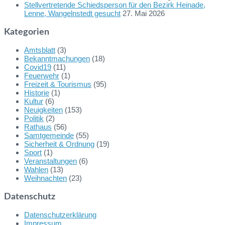
Stellvertretende Schiedsperson für den Bezirk Heinade,
Lenne, Wangelnstedt gesucht
27. Mai 2026
Kategorien
Amtsblatt
(3)
Bekanntmachungen
(18)
Covid19
(11)
Feuerwehr
(1)
Freizeit & Tourismus
(95)
Historie
(1)
Kultur
(6)
Neuigkeiten
(153)
Politik
(2)
Rathaus
(56)
Samtgemeinde
(55)
Sicherheit & Ordnung
(19)
Sport
(1)
Veranstaltungen
(6)
Wahlen
(13)
Weihnachten
(23)
Datenschutz
Datenschutzerklärung
Impressum