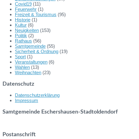
Covid19
(11)
Feuerwehr
(1)
Freizeit & Tourismus
(95)
Historie
(1)
Kultur
(6)
Neuigkeiten
(153)
Politik
(2)
Rathaus
(56)
Samtgemeinde
(55)
Sicherheit & Ordnung
(19)
Sport
(1)
Veranstaltungen
(6)
Wahlen
(13)
Weihnachten
(23)
Datenschutz
Datenschutzerklärung
Impressum
Samtgemeinde Eschershausen-Stadtoldendorf
Postanschrift