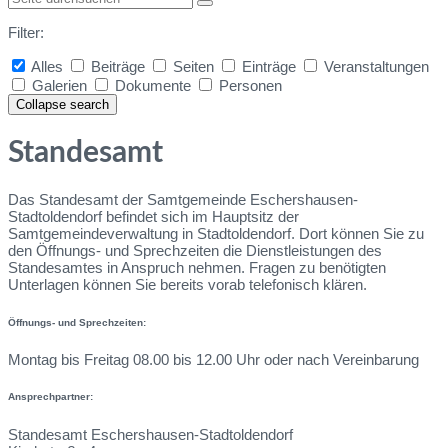
Filter:
Alles
Beiträge
Seiten
Einträge
Veranstaltungen
Galerien
Dokumente
Personen
Collapse search
Standesamt
Das Standesamt der Samtgemeinde Eschershausen-
Stadtoldendorf befindet sich im Hauptsitz der
Samtgemeindeverwaltung in Stadtoldendorf. Dort können Sie zu
den Öffnungs- und Sprechzeiten die Dienstleistungen des
Standesamtes in Anspruch nehmen. Fragen zu benötigten
Unterlagen können Sie bereits vorab telefonisch klären.
Öffnungs- und Sprechzeiten:
Montag bis Freitag 08.00 bis 12.00 Uhr oder nach Vereinbarung
Ansprechpartner:
Standesamt Eschershausen-Stadtoldendorf