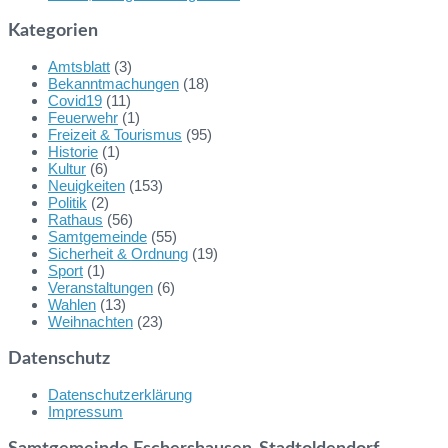
Kategorien
Amtsblatt
(3)
Bekanntmachungen
(18)
Covid19
(11)
Feuerwehr
(1)
Freizeit & Tourismus
(95)
Historie
(1)
Kultur
(6)
Neuigkeiten
(153)
Politik
(2)
Rathaus
(56)
Samtgemeinde
(55)
Sicherheit & Ordnung
(19)
Sport
(1)
Veranstaltungen
(6)
Wahlen
(13)
Weihnachten
(23)
Datenschutz
Datenschutzerklärung
Impressum