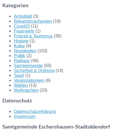
Kategorien
Amtsblatt
(3)
Bekanntmachungen
(18)
Covid19
(11)
Feuerwehr
(1)
Freizeit & Tourismus
(95)
Historie
(1)
Kultur
(6)
Neuigkeiten
(153)
Politik
(2)
Rathaus
(56)
Samtgemeinde
(55)
Sicherheit & Ordnung
(19)
Sport
(1)
Veranstaltungen
(6)
Wahlen
(13)
Weihnachten
(23)
Datenschutz
Datenschutzerklärung
Impressum
Samtgemeinde Eschershausen-Stadtoldendorf