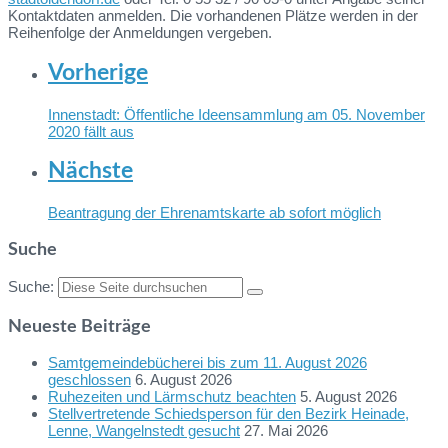
Kontaktdaten anmelden. Die vorhandenen Plätze werden in der
Reihenfolge der Anmeldungen vergeben.
Vorherige
Innenstadt: Öffentliche Ideensammlung am 05. November
2020 fällt aus
Nächste
Beantragung der Ehrenamtskarte ab sofort möglich
Suche
Suche:
Neueste Beiträge
Samtgemeindebücherei bis zum 11. August 2026
geschlossen
6. August 2026
Ruhezeiten und Lärmschutz beachten
5. August 2026
Stellvertretende Schiedsperson für den Bezirk Heinade,
Lenne, Wangelnstedt gesucht
27. Mai 2026