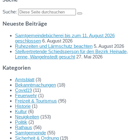
Beiträge
Suche:
Neueste Beiträge
Samtgemeindebücherei bis zum 11. August 2026
geschlossen
6. August 2026
Ruhezeiten und Lärmschutz beachten
5. August 2026
Stellvertretende Schiedsperson für den Bezirk Heinade,
Lenne, Wangelnstedt gesucht
27. Mai 2026
Kategorien
Amtsblatt
(3)
Bekanntmachungen
(18)
Covid19
(11)
Feuerwehr
(1)
Freizeit & Tourismus
(95)
Historie
(1)
Kultur
(6)
Neuigkeiten
(153)
Politik
(2)
Rathaus
(56)
Samtgemeinde
(55)
Sicherheit & Ordnung
(19)