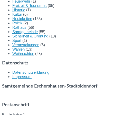
Feuerwehr
(1)
Freizeit & Tourismus
(95)
Historie
(1)
Kultur
(6)
Neuigkeiten
(153)
Politik
(2)
Rathaus
(56)
Samtgemeinde
(55)
Sicherheit & Ordnung
(19)
Sport
(1)
Veranstaltungen
(6)
Wahlen
(13)
Weihnachten
(23)
Datenschutz
Datenschutzerklärung
Impressum
Samtgemeinde Eschershausen-Stadtoldendorf
Postanschrift
Kirchstraße 4