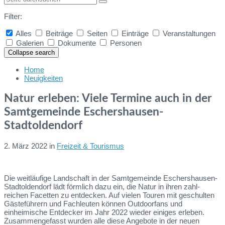
Filter:
Alles
Beiträge
Seiten
Einträge
Veranstaltungen
Galerien
Dokumente
Personen
Collapse search
Home
Neuigkeiten
Natur erleben: Viele Termine auch in der
Samtgemeinde Eschershausen-
Stadtoldendorf
2. März 2022
in
Freizeit & Tourismus
Die weitläufige Landschaft in der Samtgemeinde Eschershausen-
Stadtoldendorf lädt förmlich dazu ein, die Natur in ihren zahl-
reichen Facetten zu entdecken. Auf vielen Touren mit geschulten
Gästeführern und Fachleuten können Outdoorfans und
einheimische Entdecker im Jahr 2022 wieder einiges erleben.
Zusammengefasst wurden alle diese Angebote in der neuen