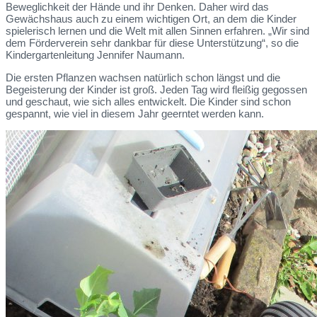
Beweglichkeit der Hände und ihr Denken. Daher wird das
Gewächshaus auch zu einem wichtigen Ort, an dem die Kinder
spielerisch lernen und die Welt mit allen Sinnen erfahren. „Wir sind
dem Förderverein sehr dankbar für diese Unterstützung“, so die
Kindergartenleitung Jennifer Naumann.
Die ersten Pflanzen wachsen natürlich schon längst und die
Begeisterung der Kinder ist groß. Jeden Tag wird fleißig gegossen
und geschaut, wie sich alles entwickelt. Die Kinder sind schon
gespannt, wie viel in diesem Jahr geerntet werden kann.