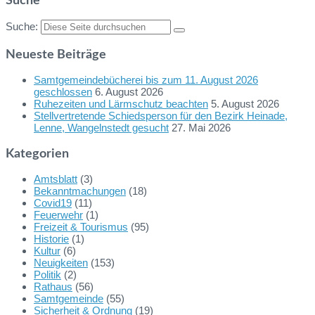
Suche
Suche:
Neueste Beiträge
Samtgemeindebücherei bis zum 11. August 2026
geschlossen
6. August 2026
Ruhezeiten und Lärmschutz beachten
5. August 2026
Stellvertretende Schiedsperson für den Bezirk Heinade,
Lenne, Wangelnstedt gesucht
27. Mai 2026
Kategorien
Amtsblatt
(3)
Bekanntmachungen
(18)
Covid19
(11)
Feuerwehr
(1)
Freizeit & Tourismus
(95)
Historie
(1)
Kultur
(6)
Neuigkeiten
(153)
Politik
(2)
Rathaus
(56)
Samtgemeinde
(55)
Sicherheit & Ordnung
(19)