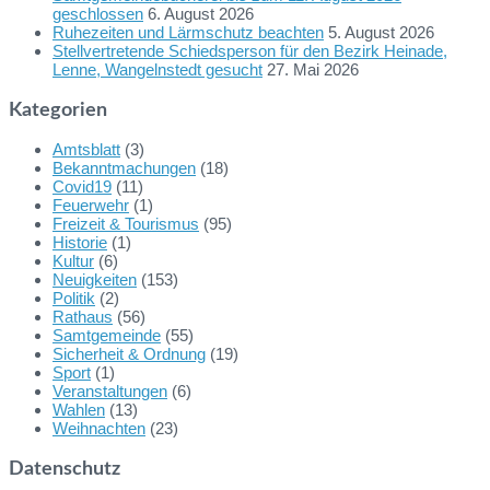
geschlossen
6. August 2026
Ruhezeiten und Lärmschutz beachten
5. August 2026
Stellvertretende Schiedsperson für den Bezirk Heinade,
Lenne, Wangelnstedt gesucht
27. Mai 2026
Kategorien
Amtsblatt
(3)
Bekanntmachungen
(18)
Covid19
(11)
Feuerwehr
(1)
Freizeit & Tourismus
(95)
Historie
(1)
Kultur
(6)
Neuigkeiten
(153)
Politik
(2)
Rathaus
(56)
Samtgemeinde
(55)
Sicherheit & Ordnung
(19)
Sport
(1)
Veranstaltungen
(6)
Wahlen
(13)
Weihnachten
(23)
Datenschutz