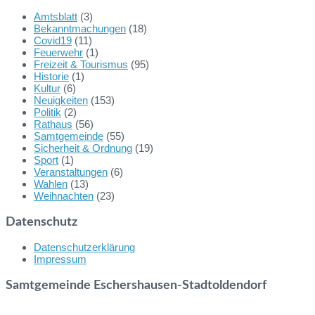
Amtsblatt
(3)
Bekanntmachungen
(18)
Covid19
(11)
Feuerwehr
(1)
Freizeit & Tourismus
(95)
Historie
(1)
Kultur
(6)
Neuigkeiten
(153)
Politik
(2)
Rathaus
(56)
Samtgemeinde
(55)
Sicherheit & Ordnung
(19)
Sport
(1)
Veranstaltungen
(6)
Wahlen
(13)
Weihnachten
(23)
Datenschutz
Datenschutzerklärung
Impressum
Samtgemeinde Eschershausen-Stadtoldendorf