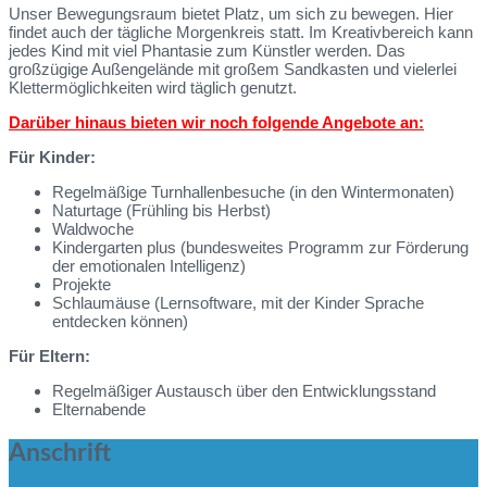
Unser Bewegungsraum bietet Platz, um sich zu bewegen. Hier
findet auch der tägliche Morgenkreis statt. Im Kreativbereich kann
jedes Kind mit viel Phantasie zum Künstler werden. Das
großzügige Außengelände mit großem Sandkasten und vielerlei
Klettermöglichkeiten wird täglich genutzt.
Darüber hinaus bieten wir noch folgende Angebote an:
Für Kinder:
Regelmäßige Turnhallenbesuche (in den Wintermonaten)
Naturtage (Frühling bis Herbst)
Waldwoche
Kindergarten plus (bundesweites Programm zur Förderung
der emotionalen Intelligenz)
Projekte
Schlaumäuse (Lernsoftware, mit der Kinder Sprache
entdecken können)
Für Eltern:
Regelmäßiger Austausch über den Entwicklungsstand
Elternabende
Anschrift