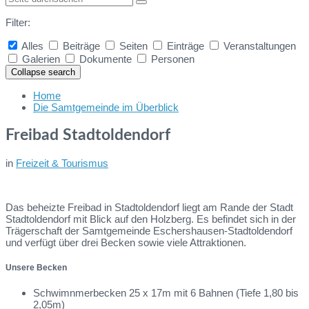
Filter:
Alles
Beiträge
Seiten
Einträge
Veranstaltungen
Galerien
Dokumente
Personen
Collapse search
Home
Die Samtgemeinde im Überblick
Freibad Stadtoldendorf
in
Freizeit & Tourismus
Das beheizte Freibad in Stadtoldendorf liegt am Rande der Stadt
Stadtoldendorf mit Blick auf den Holzberg. Es befindet sich in der
Trägerschaft der Samtgemeinde Eschershausen-Stadtoldendorf
und verfügt über drei Becken sowie viele Attraktionen.
Unsere Becken
Schwimnmerbecken 25 x 17m mit 6 Bahnen (Tiefe 1,80 bis
2,05m)