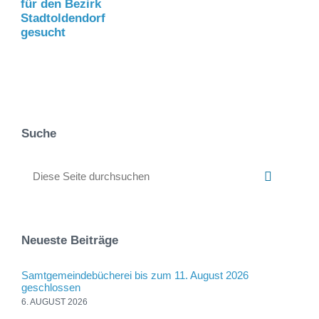
für den Bezirk
Stadtoldendorf
gesucht
Suche
Neueste Beiträge
Samtgemeindebücherei bis zum 11. August 2026
geschlossen
6. AUGUST 2026