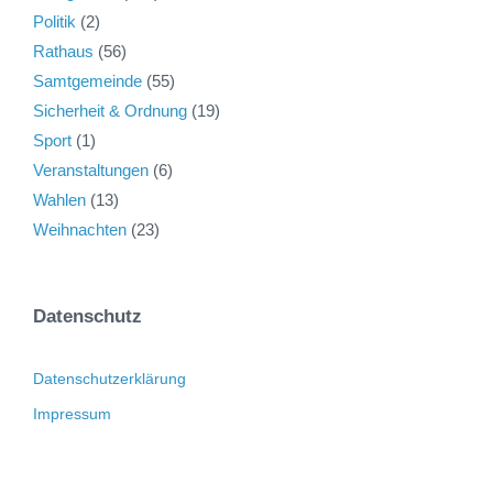
Politik
(2)
Rathaus
(56)
Samtgemeinde
(55)
Sicherheit & Ordnung
(19)
Sport
(1)
Veranstaltungen
(6)
Wahlen
(13)
Weihnachten
(23)
Datenschutz
Datenschutzerklärung
Impressum