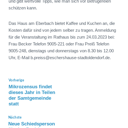
und gibt wertvolle Tipps, wie man sich vor Betrügereien
schützen kann.
Das Haus am Eberbach bietet Kaffee und Kuchen an, die
Kosten dafür sind von jedem selber zu tragen. Anmeldung
für die Veranstaltung im Rathaus bis zum 24.03.2023 bei:
Frau Becker Telefon 9005-221 oder Frau Preiß Telefon
9005-248, dienstags und donnerstags von 8.30 bis 12.00
Uhr, E-Mail b.preiss@eschershause-stadtoldendorf.de.
Vorherige
Mikrozensus findet
dieses Jahr in Teilen
der Samtgemeinde
statt
Nächste
Neue Schiedsperson