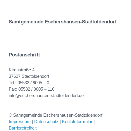
Samtgemeinde Eschershausen-Stadtoldendorf
Postanschrift
Kirchstraße 4
37627 Stadtoldendorf
Tel.: 05532 / 9005 – 0
Fax: 05532 / 9005 – 110
info@eschershausen-stadtoldendorf.de
© Samtgemeinde Eschershausen-Stadtoldendorf
Impressum
|
Datenschutz
|
Kontaktformular
|
Barrierefreiheit