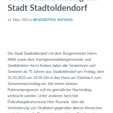
Stadt Stadtoldendorf
14. März 2023
in
NEUIGKEITEN
,
RATHAUS
Die Stadt Stadtoldendorf mit dem Bürgermeister Herrn
Affelt sowie dem Samtgemeindebürgermeister und
Stadtdirektor Herrn Anders laden alle Seniorinnen und
Senioren ab 75 Jahren aus Stadtoldendorf am Freitag, dem
31.03.2023 um 14.00 Uhr in das Haus am Eberbach zum
Seniorennachmittag ein. Bei einem kleinen
Rahmenprogramm soll ein gemütlicher Nachmittag
verbracht werden. Unter anderem berichtet
Polizeihauptkommissar Herr Rusniok über die
Verhinderung von Straftaten gegenüber älteren Menschen