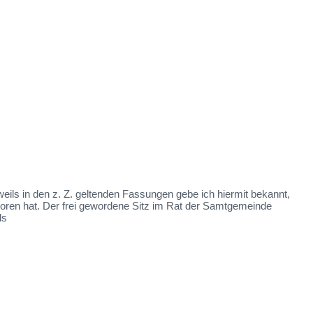
 in den z. Z. geltenden Fassungen gebe ich hiermit bekannt,
oren hat. Der frei gewordene Sitz im Rat der Samtgemeinde
ds