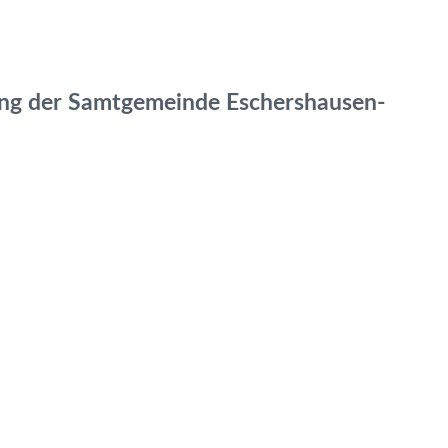
bung der Samtgemeinde Eschershausen-