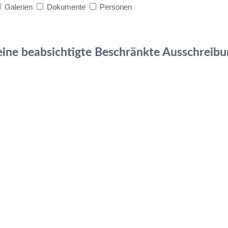
Galerien
Dokumente
Personen
eine beabsichtigte Beschränkte Ausschrei